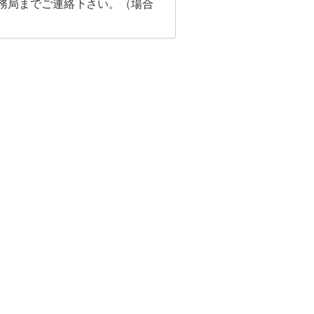
事務局までご連絡下さい。（場合