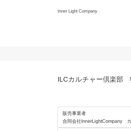
Inner Light Company
ILCカルチャー倶楽部
販売事業者
合同会社InnerLightCompa