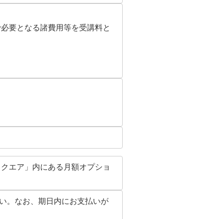
で必要となる諸費用等を受講料と
。
スクエア」内にある月額オプショ
い。なお、期日内にお支払いが