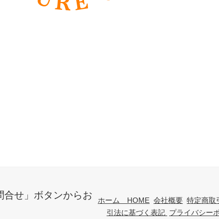
問合せ」ボタンからお
ホーム HOME
会社概要
特定商取
引法に基づく表記
プライバシー