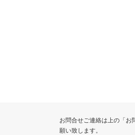
お問合せご連絡は上の「お
願い致します。