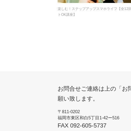
楽しむ！ステップアップスマホライフ【全12
トOK講座】
お問合せご連絡は上の「お
願い致します。
〒811-0202
福岡市東区和白5丁目1-42ー516
FAX 092-605-5737