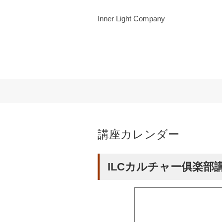
Inner Light Company
講座カレンダー
ILCカルチャー俱楽部