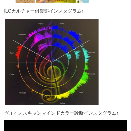
ILCカルチャー俱楽部インスタグラム↑
ヴォイススキャンマインドカラー診断インスタグラム↑