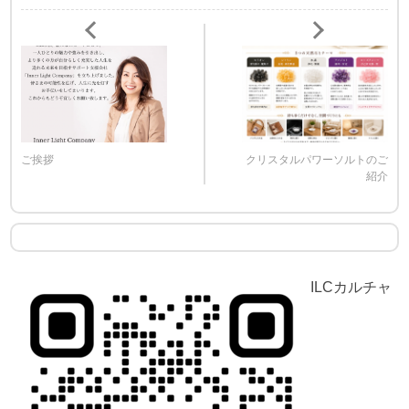
ご挨拶
クリスタルパワーソルトのご
紹介
ILCカルチャ