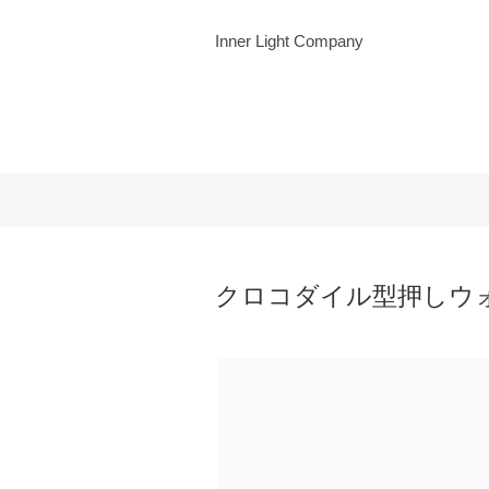
Inner Light Company
クロコダイル型押しウ