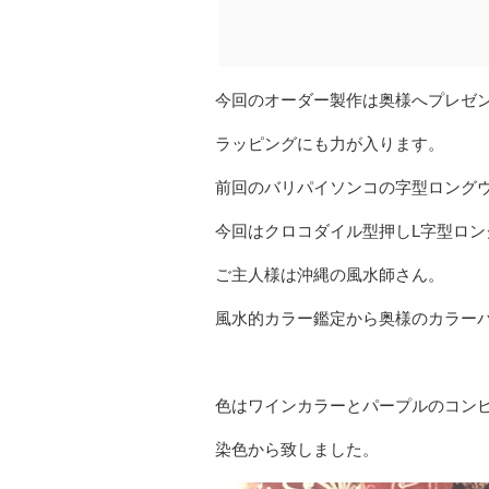
今回のオーダー製作は奥様へプレゼ
ラッピングにも力が入ります。
前回のバリパイソンコの字型ロング
今回はクロコダイル型押しL字型ロン
ご主人様は沖縄の風水師さん。
風水的カラー鑑定から奥様のカラー
色はワインカラーとパープルのコン
染色から致しました。