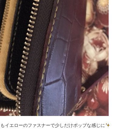
もイエローのファスナーで少しだけポップな感じに