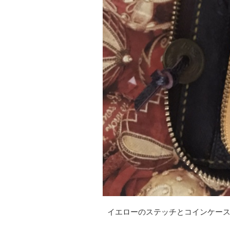
イエローのステッチとコインケース