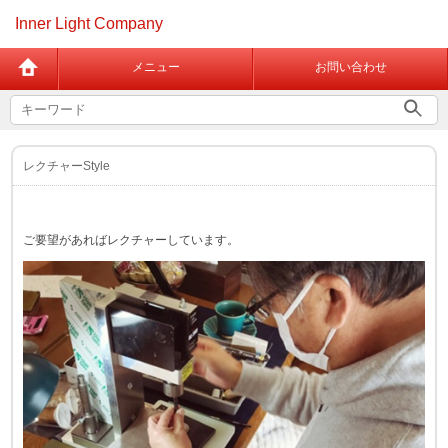
Inner Light Company
メニュー
お問い合わせ
レクチャーStyle
ご要望があればレクチャーしています。