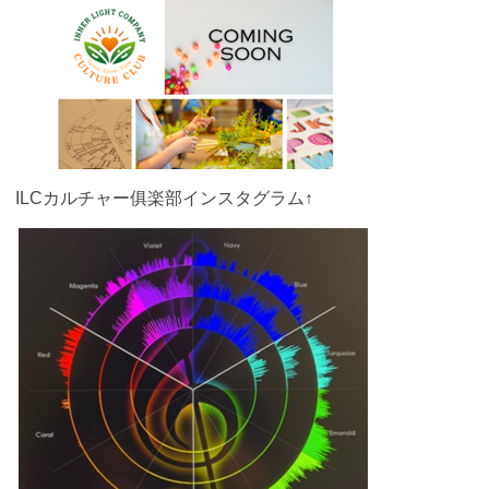
ILCカルチャー俱楽部インスタグラム↑