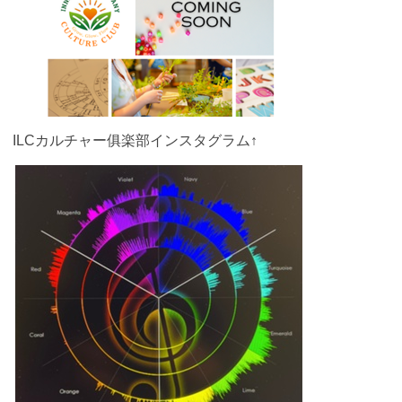
ILCカルチャー俱楽部インスタグラム↑