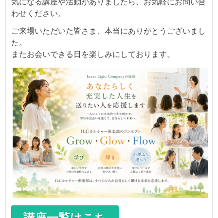
気になる講座や活動がありましたら、お気軽にお問い合
わせください。
ご来場いただいた皆さま、本当にありがとうございまし
た。
またお会いできる日を楽しみにしております。
講座一覧はこち