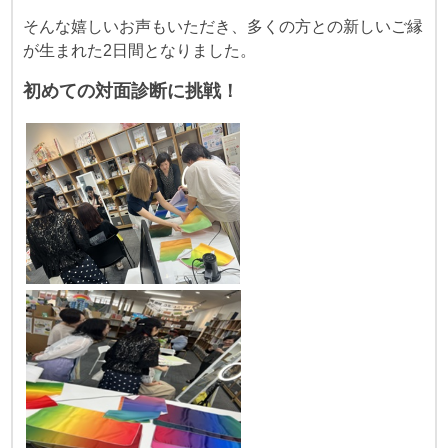
そんな嬉しいお声もいただき、多くの方との新しいご縁
が生まれた2日間となりました。
初めての対面診断に挑戦！