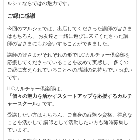
ルシェならではの魅力です。
ご縁に感謝
今回のマルシェでは、出店してくださった講師の皆さま
はもちろん、 お友達と一緒に遊びに来てくださった講
師の皆さまにもお会いすることができました。
講師の皆さまがそれぞれの形でILCカルチャー倶楽部を
応援してくださっていることを改めて実感し、 多くの
ご縁に支えられていることへの感謝の気持ちでいっぱい
です。
ILCカルチャー倶楽部は、
「個々の魅力を活かすスタートアップを応援するカルチ
ャースクール」
です。
受講したい方はもちろん、ご自身の経験や資格、得意な
ことを活かして 講師として活動したい方も随時募集し
ています。