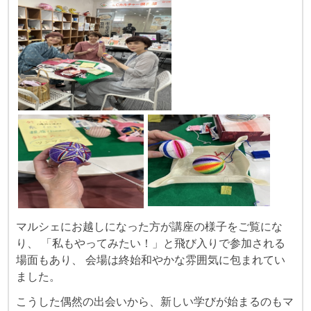
マルシェにお越しになった方が講座の様子をご覧にな
り、 「私もやってみたい！」と飛び入りで参加される
場面もあり、 会場は終始和やかな雰囲気に包まれてい
ました。
こうした偶然の出会いから、新しい学びが始まるのもマ