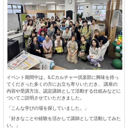
イベント期間中は、ILCカルチャー倶楽部に興味を持っ
てくださった多くの方にお立ち寄りいただき、 講座の
内容や受講方法、認定講師として活動する仕組みなどに
ついてご説明させていただきました。
「こんな学びの場を探していました。」
「好きなことや経験を活かして講師として活動してみた
い。」