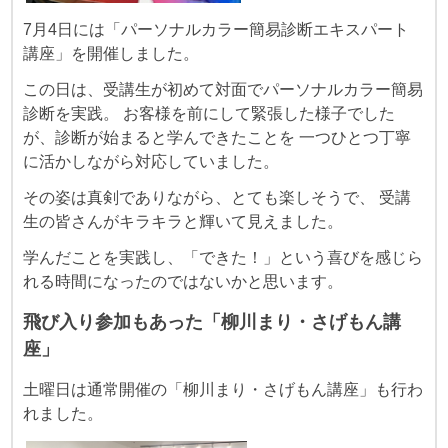
7月4日には「パーソナルカラー簡易診断エキスパート
講座」を開催しました。
この日は、受講生が初めて対面でパーソナルカラー簡易
診断を実践。 お客様を前にして緊張した様子でした
が、診断が始まると学んできたことを 一つひとつ丁寧
に活かしながら対応していました。
その姿は真剣でありながら、とても楽しそうで、 受講
生の皆さんがキラキラと輝いて見えました。
学んだことを実践し、「できた！」という喜びを感じら
れる時間になったのではないかと思います。
飛び入り参加もあった「柳川まり・さげもん講
座」
土曜日は通常開催の「柳川まり・さげもん講座」も行わ
れました。