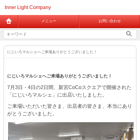
Inner Light Company
メニュー
お問い合わせ
にじいろマルシェへご来場ありがとうございました！
にじいろマルシェへご来場ありがとうございました！
7月3日・4日の2日間、新宮CoCoスクエアで開催された
「にじいろマルシェ」に出店いたしました。
ご来場いただいた皆さま、出店者の皆さま、本当にあり
がとうございました。