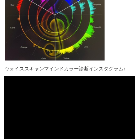
ヴォイススキャンマインドカラー診断インスタグラム↑